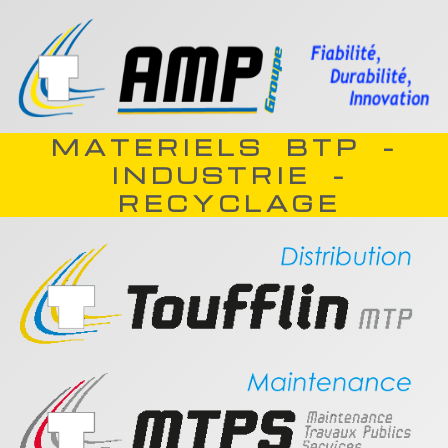
MATERIELS BTP -
INDUSTRIE -
RECYCLAGE