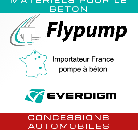
MATERIELS POUR LE
BETON
CONCESSIONS
AUTOMOBILES